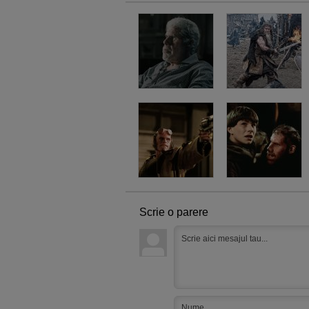
Scrie o parere