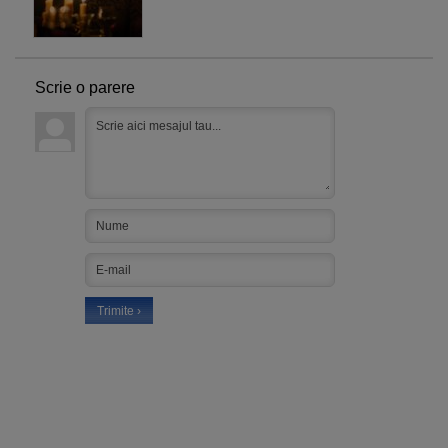
Scrie o parere