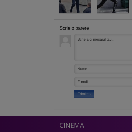
Scrie o parere
CINEMA