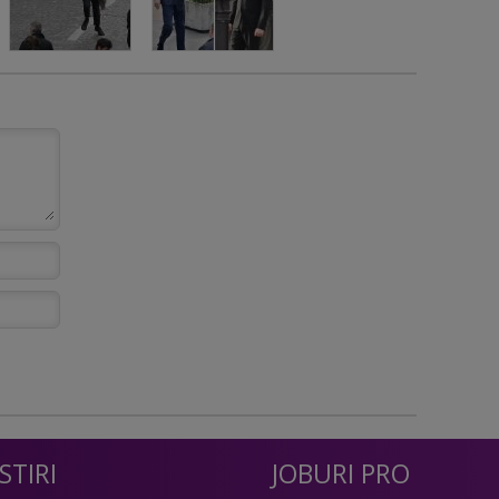
STIRI
JOBURI PRO