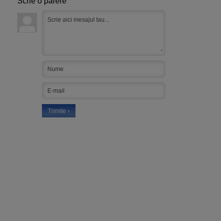
Scrie o parere