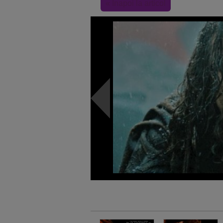
« Inapoi la articol