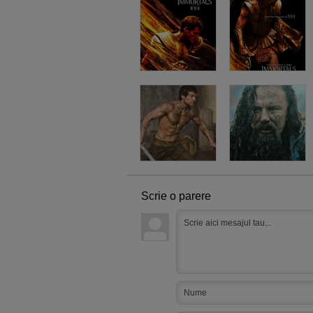
Scrie o parere