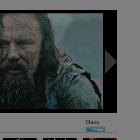
Share