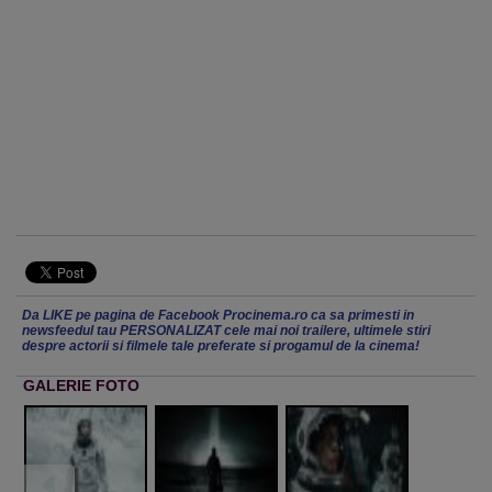
Da LIKE pe pagina de Facebook Procinema.ro ca sa primesti in
newsfeedul tau PERSONALIZAT cele mai noi trailere, ultimele stiri
despre actorii si filmele tale preferate si progamul de la cinema!
GALERIE FOTO