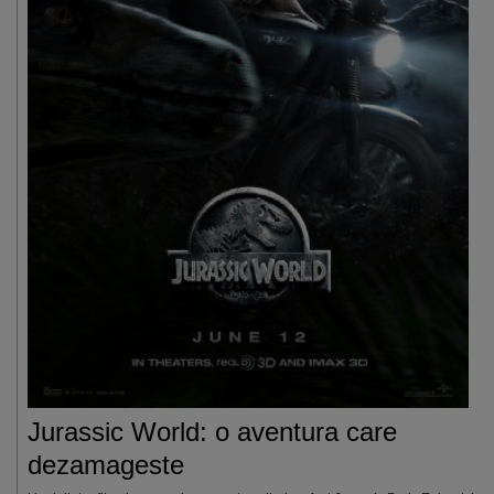
Jurassic World: o aventura care
dezamageste