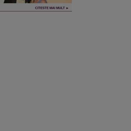
CITESTE MAI MULT ►