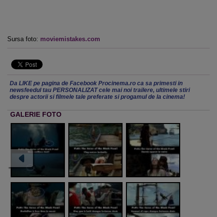
Sursa foto:
moviemistakes.com
Da LIKE pe pagina de Facebook Procinema.ro ca sa primesti in
newsfeedul tau PERSONALIZAT cele mai noi trailere, ultimele stiri
despre actorii si filmele tale preferate si progamul de la cinema!
GALERIE FOTO