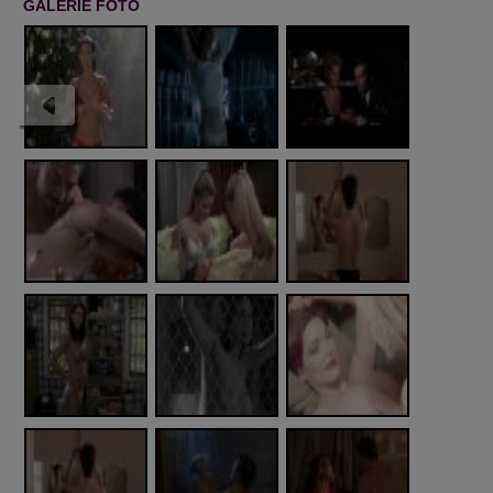
GALERIE FOTO