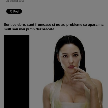
21 august 2015
Sunt celebre, sunt frumoase si nu au probleme sa apara mai
mult sau mai putin dezbracate.