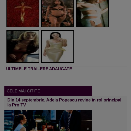
ULTIMELE TRAILERE ADAUGATE
CELE MAI CITITE
Din 14 septembrie, Adela Popescu revine în rol principal
la Pro TV