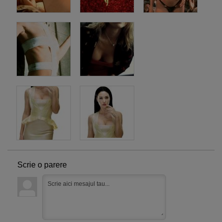
Scrie o parere