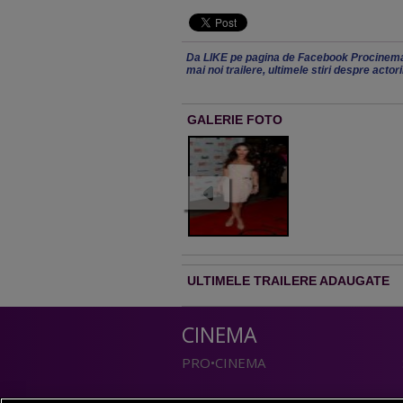
Da LIKE pe pagina de Facebook Procinema
mai noi trailere, ultimele stiri despre actor
GALERIE FOTO
ULTIMELE TRAILERE ADAUGATE
CINEMA
PRO•CINEMA