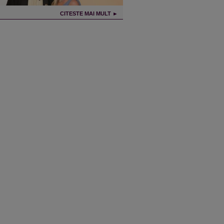
CITESTE MAI MULT ►