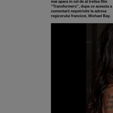
mai apara in cel de al treilea film
“Transformers”,
dupa ce aceasta a 
comentarii nepotrivite la adresa
regizorului francizei, Michael Bay.