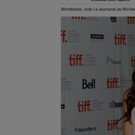
Wonderland, unde l-a asemanat pe Michael