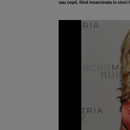
sau copil, fiind insarcinata in cinci l