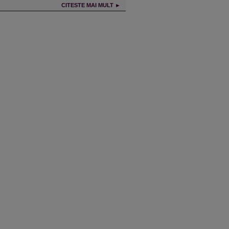
CITESTE MAI MULT ►