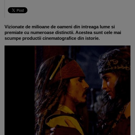
Vizionate de milioane de oameni din intreaga lume si
premiate cu numeroase distinctii. Acestea sunt cele mai
scumpe productii cinematografice din istorie.