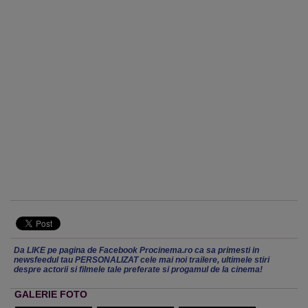
Da LIKE pe pagina de Facebook Procinema.ro ca sa primesti in
newsfeedul tau PERSONALIZAT cele mai noi trailere, ultimele stiri
despre actorii si filmele tale preferate si progamul de la cinema!
GALERIE FOTO