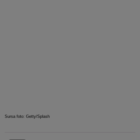
Sursa foto: Getty/Splash