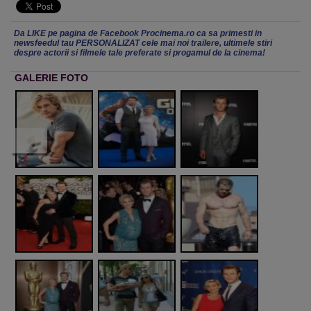
Da LIKE pe pagina de Facebook Procinema.ro ca sa primesti in
newsfeedul tau PERSONALIZAT cele mai noi trailere, ultimele stiri
despre actorii si filmele tale preferate si progamul de la cinema!
GALERIE FOTO