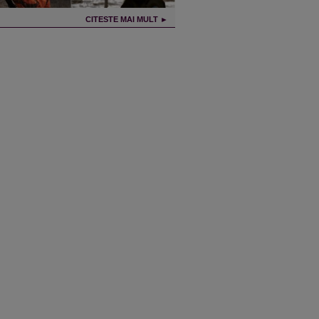
CITESTE MAI MULT ►