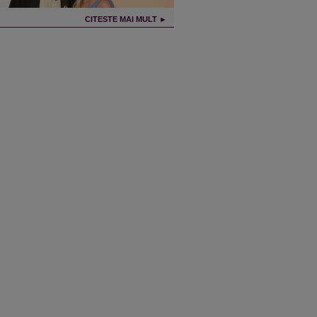
CITESTE MAI MULT ►