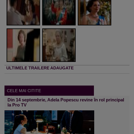
ULTIMELE TRAILERE ADAUGATE
CELE MAI CITITE
Din 14 septembrie, Adela Popescu revine în rol principal
la Pro TV