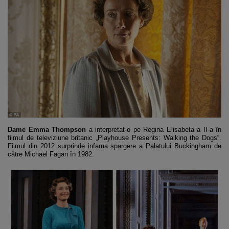
Dame Emma Thompson
a interpretat-o pe Regina Elisabeta a II-a în
filmul de televiziune britanic „Playhouse Presents: Walking the Dogs“.
Filmul din 2012 surprinde infama spargere a Palatului Buckingham de
către Michael Fagan în 1982.