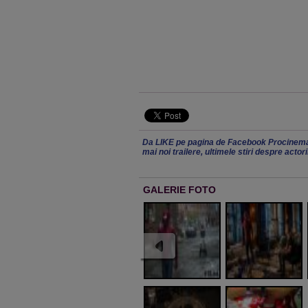
Da LIKE pe pagina de Facebook Procinema
mai noi trailere, ultimele stiri despre actor
GALERIE FOTO