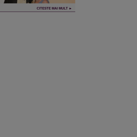
CITESTE MAI MULT ►