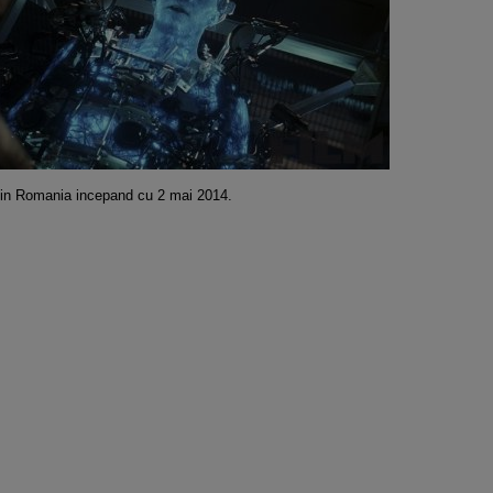
in Romania incepand cu 2 mai 2014.