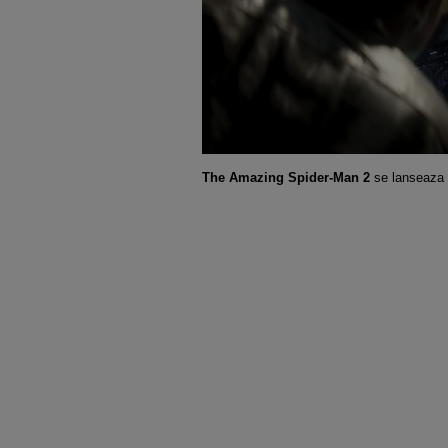
The Amazing Spider-Man 2
se lanseaza 