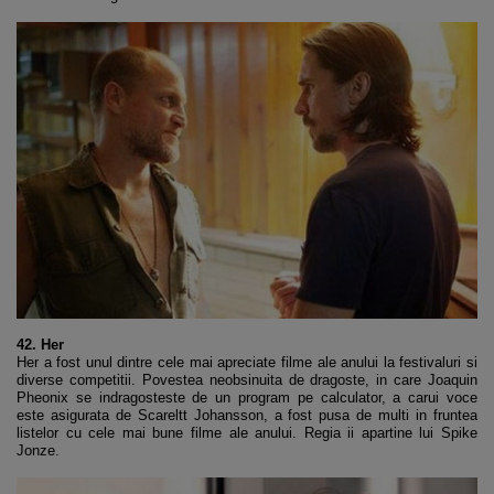
42. Her
Her a fost unul dintre cele mai apreciate filme ale anului la festivaluri si
diverse competitii. Povestea neobsinuita de dragoste, in care Joaquin
Pheonix se indragosteste de un program pe calculator, a carui voce
este asigurata de Scareltt Johansson, a fost pusa de multi in fruntea
listelor cu cele mai bune filme ale anului. Regia ii apartine lui Spike
Jonze.