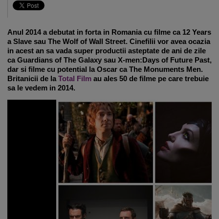
Anul 2014 a debutat in forta in Romania cu filme ca 12 Years
a Slave sau The Wolf of Wall Street. Cinefilii vor avea ocazia
in acest an sa vada super productii asteptate de ani de zile
ca Guardians of The Galaxy sau X-men:Days of Future Past,
dar si filme cu potential la Oscar ca The Monuments Men.
Britanicii de la
Total Film
au ales 50 de filme pe care trebuie
sa le vedem in 2014.