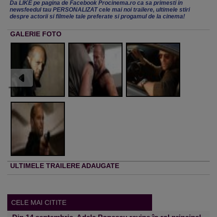
Da LIKE pe pagina de Facebook Procinema.ro ca sa primesti in
newsfeedul tau PERSONALIZAT cele mai noi trailere, ultimele stiri
despre actorii si filmele tale preferate si progamul de la cinema!
GALERIE FOTO
ULTIMELE TRAILERE ADAUGATE
CELE MAI CITITE