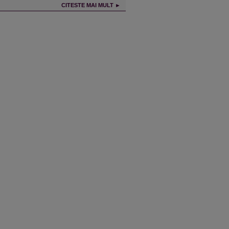
CITESTE MAI MULT ►