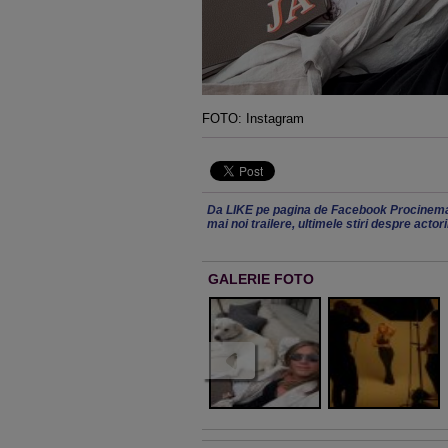
FOTO: Instagram
Da LIKE pe pagina de Facebook Procinema
mai noi trailere, ultimele stiri despre actor
GALERIE FOTO