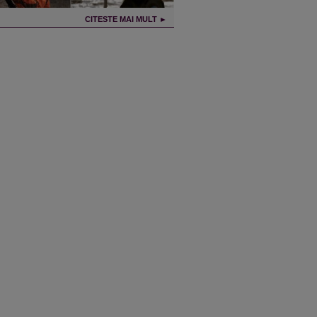
CITESTE MAI MULT ►