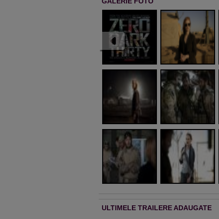
GALERIE FOTO
ULTIMELE TRAILERE ADAUGATE