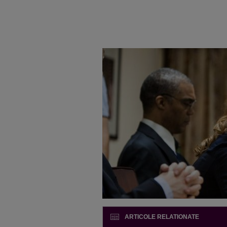
ARTICOLE RELATIONATE