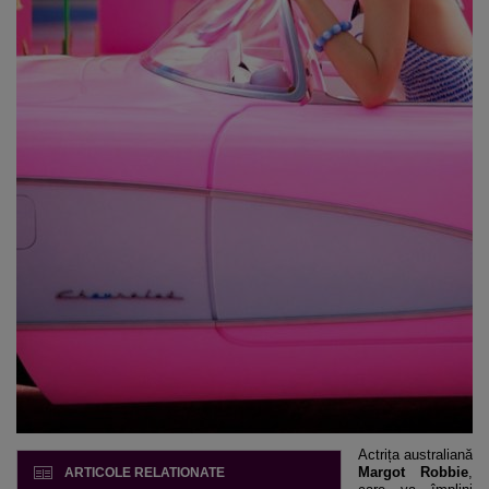
Actrița australiană
Margot Robbie
,
ARTICOLE RELATIONATE