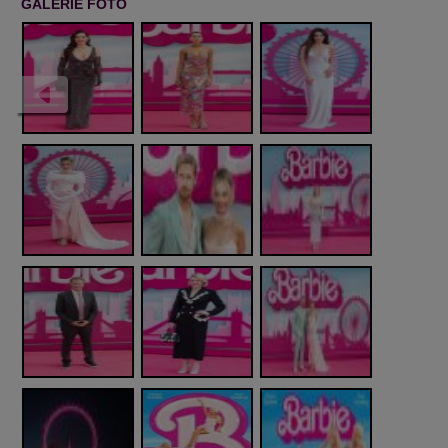
GALERIE FOTO