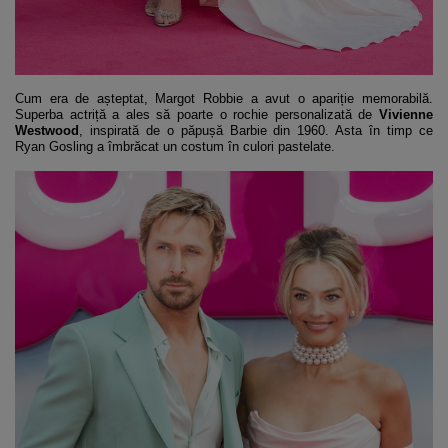
Cum era de așteptat, Margot Robbie a avut o apariție memorabilă.
Superba actriță a ales să poarte o rochie personalizată de
Vivienne
Westwood
, inspirată de o păpușă Barbie din 1960. Asta în timp ce
Ryan Gosling a îmbrăcat un costum în culori pastelate.