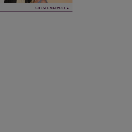
CITESTE MAI MULT ►