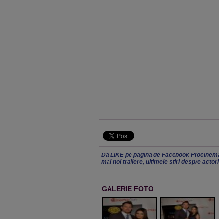
Da LIKE pe pagina de Facebook Procinema
mai noi trailere, ultimele stiri despre actor
GALERIE FOTO