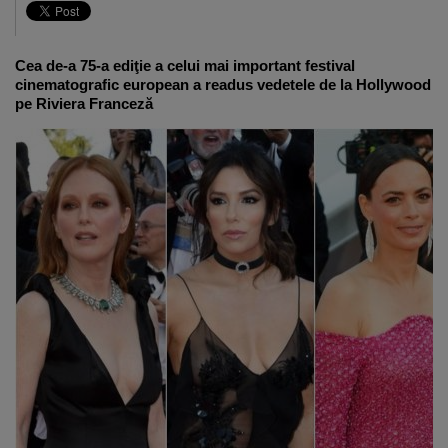
Cea de-a 75-a ediţie a celui mai important festival
cinematografic european a readus vedetele de la Hollywood
pe Riviera Franceză