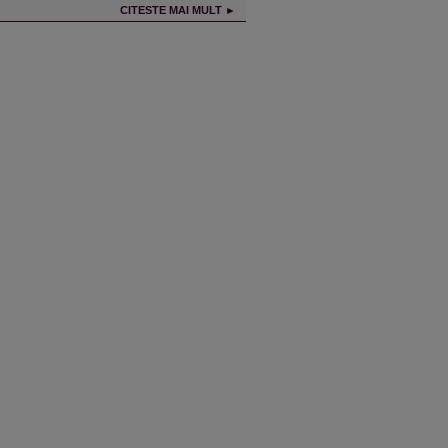
CITESTE MAI MULT ►