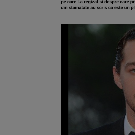
pe care l-a regizat si despre care p
din stainatate au scris ca este un pl