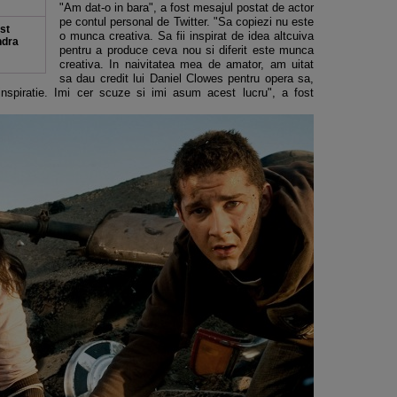
"Am dat-o in bara", a fost mesajul postat de actor
pe contul personal de Twitter. "Sa copiezi nu este
st
o munca creativa. Sa fii inspirat de idea altcuiva
ndra
pentru a produce ceva nou si diferit este munca
creativa. In naivitatea mea de amator, am uitat
sa dau credit lui Daniel Clowes pentru opera sa,
nspiratie. Imi cer scuze si imi asum acest lucru", a fost