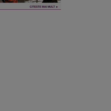
CITESTE MAI MULT ►