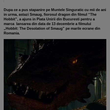
Dupa ce a pus stapanire pe Muntele Singuratic cu mii de ani
in urma, astazi Smaug, fiorosul dragon din filmul “The
Hobbit”, a ajuns in Piata Unirii din Bucuresti pentru a
marca lansarea din data de 13 decembrie a filmului
„Hobbit: The Desolation of Smaug” pe marile ecrane din
Romania.