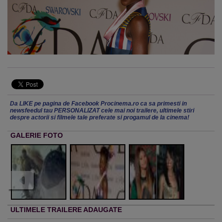
Da LIKE pe pagina de Facebook Procinema.ro ca sa primesti in
newsfeedul tau PERSONALIZAT cele mai noi trailere, ultimele stiri
despre actorii si filmele tale preferate si progamul de la cinema!
GALERIE FOTO
ULTIMELE TRAILERE ADAUGATE