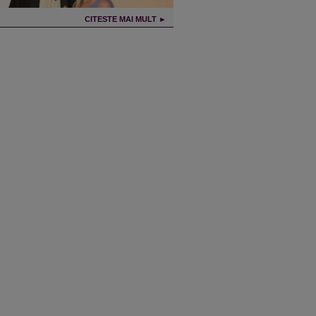
CITESTE MAI MULT ►