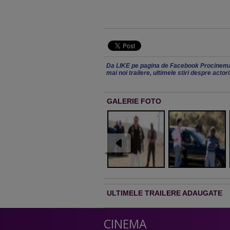
Da LIKE pe pagina de Facebook Procinema
mai noi trailere, ultimele stiri despre actor
GALERIE FOTO
ULTIMELE TRAILERE ADAUGATE
CINEMA