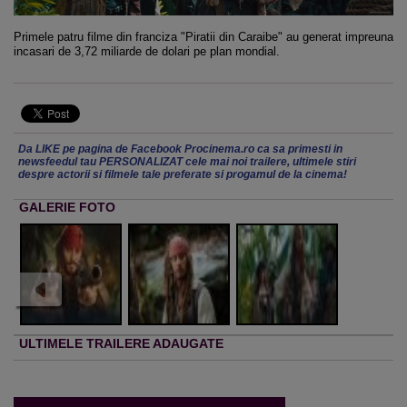
Primele patru filme din franciza "Piratii din Caraibe" au generat impreuna
incasari de 3,72 miliarde de dolari pe plan mondial.
Da LIKE pe pagina de Facebook Procinema.ro ca sa primesti in
newsfeedul tau PERSONALIZAT cele mai noi trailere, ultimele stiri
despre actorii si filmele tale preferate si progamul de la cinema!
GALERIE FOTO
ULTIMELE TRAILERE ADAUGATE