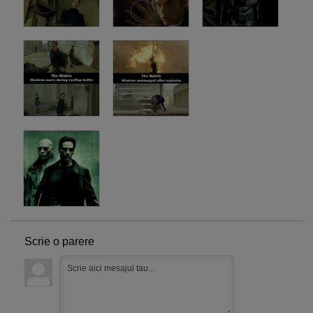
Scrie o parere