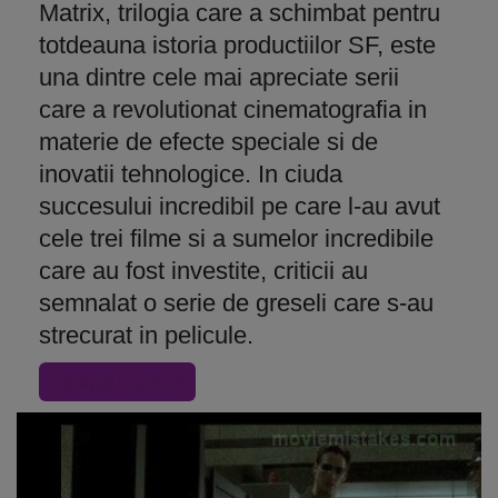
Matrix, trilogia care a schimbat pentru
totdeauna istoria productiilor SF, este
una dintre cele mai apreciate serii
care a revolutionat cinematografia in
materie de efecte speciale si de
inovatii tehnologice. In ciuda
succesului incredibil pe care l-au avut
cele trei filme si a sumelor incredibile
care au fost investite, criticii au
semnalat o serie de greseli care s-au
strecurat in pelicule.
« Inapoi la articol