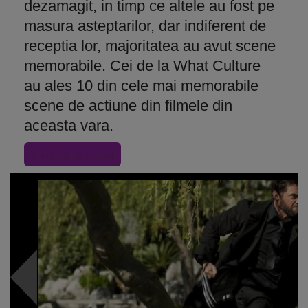
dezamagit, in timp ce altele au fost pe
masura asteptarilor, dar indiferent de
receptia lor, majoritatea au avut scene
memorabile. Cei de la What Culture
au ales 10 din cele mai memorabile
scene de actiune din filmele din
aceasta vara.
« Inapoi la articol