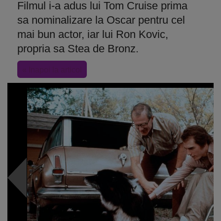
Filmul i-a adus lui Tom Cruise prima
sa nominalizare la Oscar pentru cel
mai bun actor, iar lui Ron Kovic,
propria sa Stea de Bronz.
« Inapoi la articol