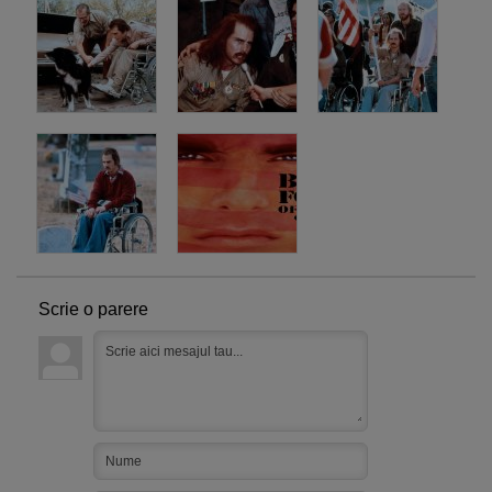
Scrie o parere