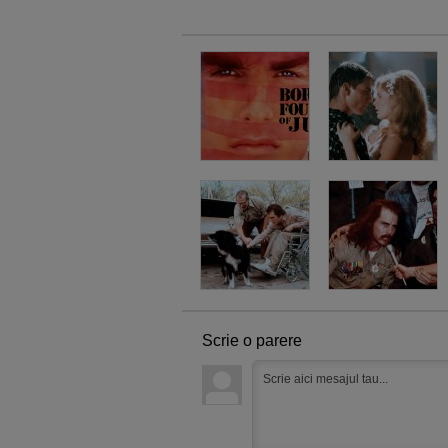
Scrie o parere