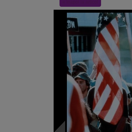
« Inapoi la articol