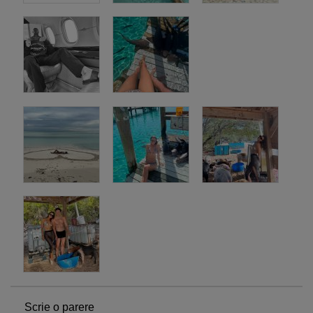
Scrie o parere