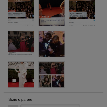
Scrie o parere