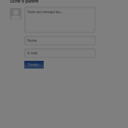
Scrie o parere