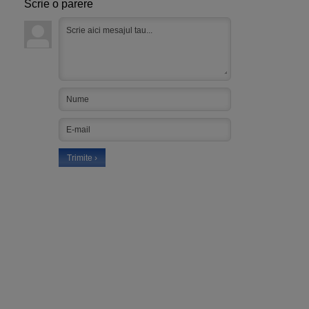
Scrie o parere