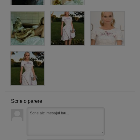
Scrie o parere