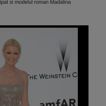
ipat si modelul roman Madalina