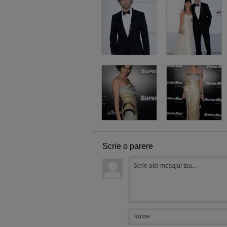
Scrie o parere