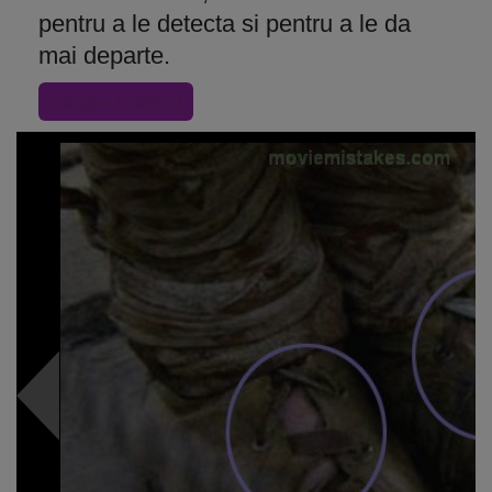
pentru a le detecta si pentru a le da
mai departe.
« Inapoi la articol