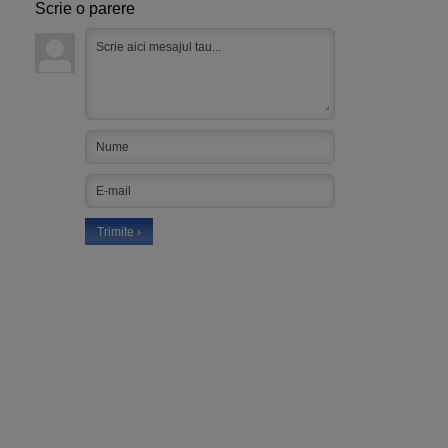
Scrie o parere