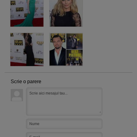
Scrie o parere