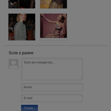
Scrie o parere