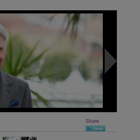
Share