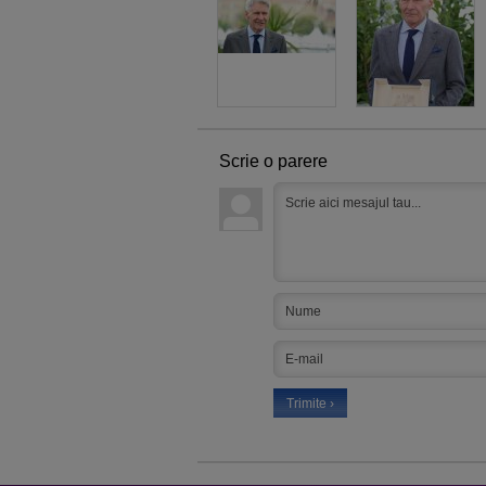
Scrie o parere