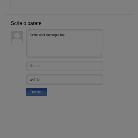
Scrie o parere