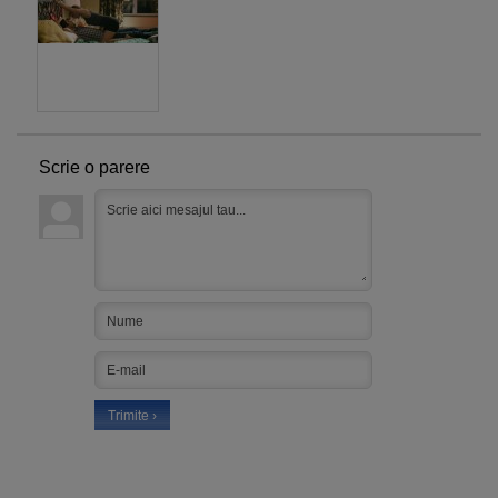
Scrie o parere